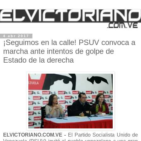
4 abr 2017
¡Seguimos en la calle! PSUV convoca a
marcha ante intentos de golpe de
Estado de la derecha
ELVICTORIANO.COM.VE -
El Partido Socialista Unido de