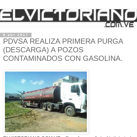
8 abr 2017
PDVSA REALIZA PRIMERA PURGA
(DESCARGA) A POZOS
CONTAMINADOS CON GASOLINA.