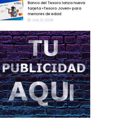
Banco del Tesoro lanza nueva
tarjeta «Tesoro Joven» para
menores de edad
July 21, 2026