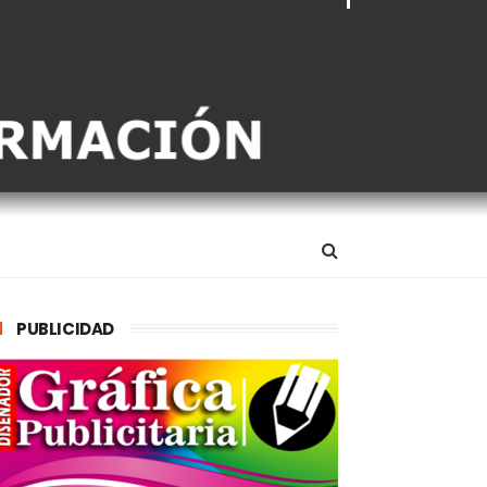
PUBLICIDAD