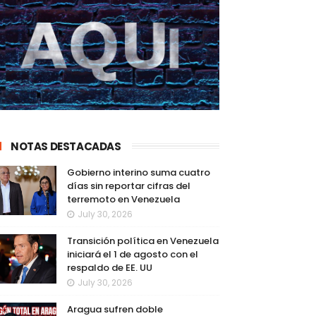
NOTAS DESTACADAS
Gobierno interino suma cuatro
días sin reportar cifras del
terremoto en Venezuela
July 30, 2026
Transición política en Venezuela
iniciará el 1 de agosto con el
respaldo de EE. UU
July 30, 2026
Aragua sufren doble