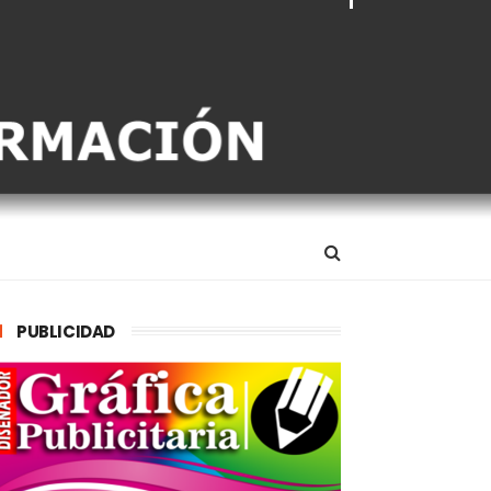
PUBLICIDAD