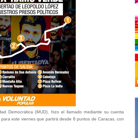
dad Democrática (MUD), hizo el llamado mediante su cuenta
ión para este viernes que partirá desde 8 puntos de Caracas, con