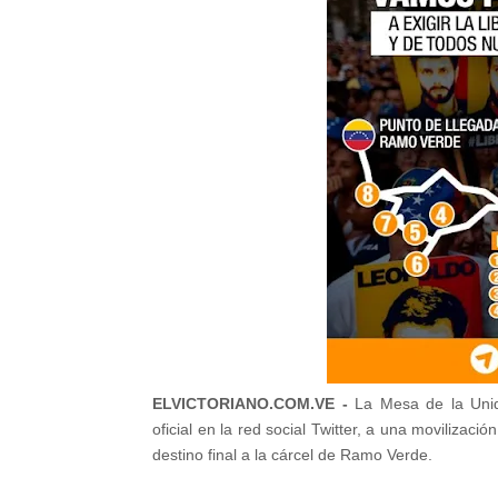
ELVICTORIANO.COM.VE -
La Mesa de la Uni
oficial en la red social Twitter, a una movilizac
destino final a la cárcel de Ramo Verde.