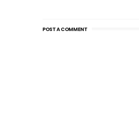
POST A COMMENT