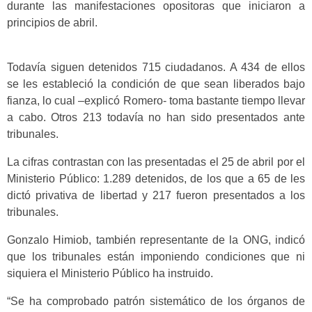
durante las manifestaciones opositoras que iniciaron a
principios de abril.
Todavía siguen detenidos 715 ciudadanos. A 434 de ellos
se les estableció la condición de que sean liberados bajo
fianza, lo cual –explicó Romero- toma bastante tiempo llevar
a cabo. Otros 213 todavía no han sido presentados ante
tribunales.
La cifras contrastan con las presentadas el 25 de abril por el
Ministerio Público: 1.289 detenidos, de los que a 65 de les
dictó privativa de libertad y 217 fueron presentados a los
tribunales.
Gonzalo Himiob, también representante de la ONG, indicó
que los tribunales están imponiendo condiciones que ni
siquiera el Ministerio Público ha instruido.
“Se ha comprobado patrón sistemático de los órganos de