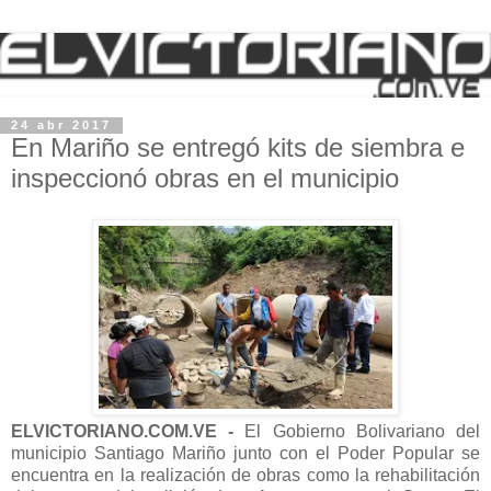
24 abr 2017
En Mariño se entregó kits de siembra e
inspeccionó obras en el municipio
ELVICTORIANO.COM.VE -
El Gobierno Bolivariano del
municipio Santiago Mariño junto con el Poder Popular se
encuentra en la realización de obras como la rehabilitación