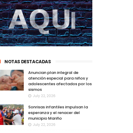
NOTAS DESTACADAS
Anuncian plan integral de
atención especial para niños y
adolescentes afectados por los
sismos
July 22, 2026
Sonrisas infantiles impulsan la
esperanza y el renacer del
municipio Mariño
July 22, 2026