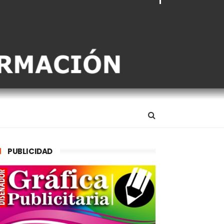
PUBLICIDAD