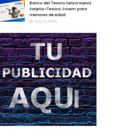
Banco del Tesoro lanza nueva
tarjeta «Tesoro Joven» para
menores de edad
July 21, 2026