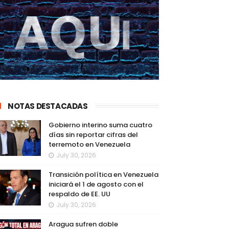
NOTAS DESTACADAS
Gobierno interino suma cuatro
días sin reportar cifras del
terremoto en Venezuela
July 30, 2026
Transición política en Venezuela
iniciará el 1 de agosto con el
respaldo de EE. UU
July 30, 2026
Aragua sufren doble