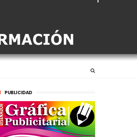
PUBLICIDAD