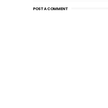
POST A COMMENT