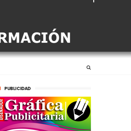
PUBLICIDAD