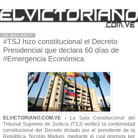
21 mar 2017
#TSJ hizo constitucional el Decreto
Presidencial que declara 60 días de
#Emergencia Económica
ELVICTORIANO.COM.VE -
La Sala Constitucional del
Tribunal Supremo de Justicia (TSJ) verificó la conformidad
constitucional del Decreto dictado por el presidente de la
República, Nicolás Maduro, mediante el cual prorroga por