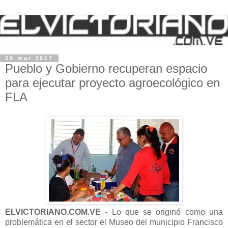
29 mar 2017
Pueblo y Gobierno recuperan espacio
para ejecutar proyecto agroecológico en
FLA
ELVICTORIANO.COM.VE
- Lo que se originó como una
problemática en el sector el Museo del municipio Francisco