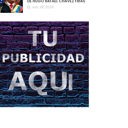
DE HUGO RAFAEL CHAVEZ FRIAS
July 28, 2026