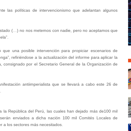
nte las políticas de intervencionismo que adelantan algunos
 Estado (…) no nos metemos con nadie, pero no aceptamos que
ela”.
que una posible intervención para propiciar escenarios de
ga”, refiriéndose a la actualización del informe para aplicar la
, consignado por el Secretario General de la Organización de
ifestación antiimperialista que se llevará a cabo este 26 de
.
 a la República del Perú, las cuales han dejado más de100 mil
 serán enviados a dicha nación 100 mil Comités Locales de
r a los sectores más necesitados.