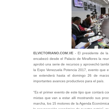
ELVICTORIANO.COM.VE
- El presidente de la
encabezó desde el Palacio de Miraflores la reu
aprobó una serie de recursos y aprovechó tambié
la Expo Venezuela Potencia 2017, evento que e
se extenderá hasta el domingo 26 de marzo
importantes avances productivos para el país.
“Es el primer evento de este tipo que contará c
mixtas que van a estar allí mostrando sus pro
marcha, los 15 motores de la Agenda Económica 