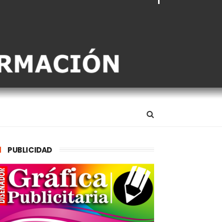
PUBLICIDAD