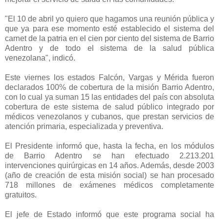
"El 10 de abril yo quiero que hagamos una reunión pública y
que ya para ese momento esté establecido el sistema del
carnet de la patria en el cien por ciento del sistema de Barrio
Adentro y de todo el sistema de la salud pública
venezolana", indicó.
Este viernes los estados Falcón, Vargas y Mérida fueron
declarados 100% de cobertura de la misión Barrio Adentro,
con lo cual ya suman 15 las entidades del país con absoluta
cobertura de este sistema de salud público integrado por
médicos venezolanos y cubanos, que prestan servicios de
atención primaria, especializada y preventiva.
El Presidente informó que, hasta la fecha, en los módulos
de Barrio Adentro se han efectuado 2.213.201
intervenciones quirúrgicas en 14 años. Además, desde 2003
(año de creación de esta misión social) se han procesado
718 millones de exámenes médicos completamente
gratuitos.
El jefe de Estado informó que este programa social ha