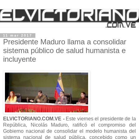
11 mar 2017
Presidente Maduro llama a consolidar
sistema público de salud humanista e
incluyente
ELVICTORIANO.COM.VE -
Este viernes el presidente de la
República, Nicolás Maduro, ratificó el compromiso del
Gobierno nacional de consolidar el modelo humanista del
sistema nacional de salud pública, concebido como un