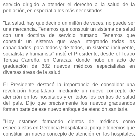
servicio dirigido a atender el derecho a la salud de la
población, en especial a los más necesitados.
"La salud, hay que decirlo un millón de veces, no puede ser
una mercancía. Tenemos que construir un sistema de salud
con una doctrina de servicio humano. Tenemos que
construir un sistema que vaya integrando todas las
capacidades, para todos y de todos, un sistema incluyente,
socialista y humanista" instó el Presidente, desde el Teatro
Teresa Carreño, en Caracas, donde hubo un acto de
graduación de 382 nuevos médicos especialistas en
diversas áreas de la salud.
El Presidente destacó la importancia de consolidar una
revolución hospitalaria, mediante un nuevo concepto de
atención en los hospitales y en todos los centros de salud
del país. Dijo que precisamente los nuevos graduandos
forman parte de ese nuevo enfoque de atención sanitaria.
"Hoy estamos formando cientos de médicos como
especialistas en Gerencia Hospitalaria, porque tenemos que
constituir un nuevo concepto de atención en los hospitales,