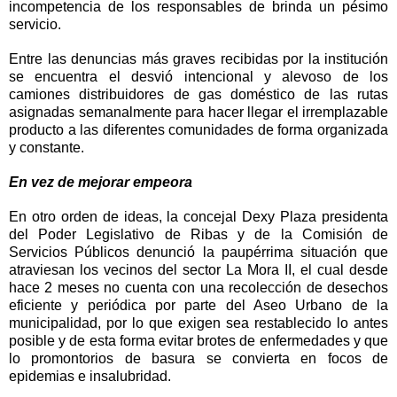
incompetencia de los responsables de brinda un pésimo
servicio.
Entre las denuncias más graves recibidas por la institución
se encuentra el desvió intencional y alevoso de los
camiones distribuidores de gas doméstico de las rutas
asignadas semanalmente para hacer llegar el irremplazable
producto a las diferentes comunidades de forma organizada
y constante.
En vez de mejorar empeora
En otro orden de ideas, la concejal Dexy Plaza presidenta
del Poder Legislativo de Ribas y de la Comisión de
Servicios Públicos denunció la paupérrima situación que
atraviesan los vecinos del sector La Mora II, el cual desde
hace 2 meses no cuenta con una recolección de desechos
eficiente y periódica por parte del Aseo Urbano de la
municipalidad, por lo que exigen sea restablecido lo antes
posible y de esta forma evitar brotes de enfermedades y que
lo promontorios de basura se convierta en focos de
epidemias e insalubridad.