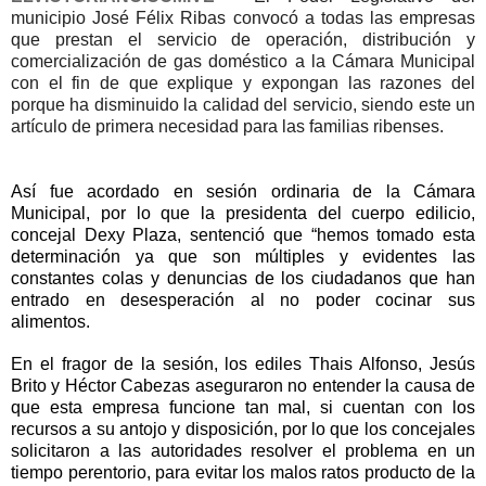
municipio José Félix Ribas convocó a todas las empresas
que prestan el servicio de operación, distribución y
comercialización de gas doméstico a la Cámara Municipal
con el fin de que explique y expongan las razones del
porque ha disminuido la calidad del servicio, siendo este un
artículo de primera necesidad para las familias ribenses.
Así fue acordado en sesión ordinaria de la Cámara
Municipal, por lo que la presidenta del cuerpo edilicio,
concejal Dexy Plaza, sentenció que “hemos tomado esta
determinación ya que son múltiples y evidentes las
constantes colas y denuncias de los ciudadanos que han
entrado en desesperación al no poder cocinar sus
alimentos.
En el fragor de la sesión, los ediles Thais Alfonso, Jesús
Brito y Héctor Cabezas aseguraron no entender la causa de
que esta empresa funcione tan mal, si cuentan con los
recursos a su antojo y disposición, por lo que los concejales
solicitaron a las autoridades resolver el problema en un
tiempo perentorio, para evitar los malos ratos producto de la