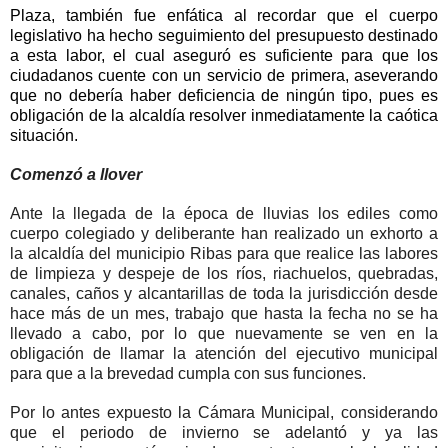
Plaza, también fue enfática al recordar que el cuerpo
legislativo ha hecho seguimiento del presupuesto destinado
a esta labor, el cual aseguró es suficiente para que los
ciudadanos cuente con un servicio de primera, aseverando
que no debería haber deficiencia de ningún tipo, pues es
obligación de la alcaldía resolver inmediatamente la caótica
situación.
Comenzó a llover
Ante la llegada de la época de lluvias los ediles como
cuerpo colegiado y deliberante han realizado un exhorto a
la alcaldía del municipio Ribas para que realice las labores
de limpieza y despeje de los ríos, riachuelos, quebradas,
canales, caños y alcantarillas de toda la jurisdicción desde
hace más de un mes, trabajo que hasta la fecha no se ha
llevado a cabo, por lo que nuevamente se ven en la
obligación de llamar la atención del ejecutivo municipal
para que a la brevedad cumpla con sus funciones.
Por lo antes expuesto la Cámara Municipal, considerando
que el periodo de invierno se adelantó y ya las