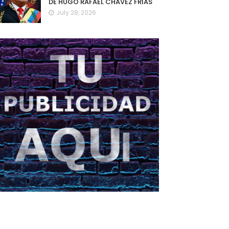
DE HUGO RAFAEL CHAVEZ FRIAS
July 28, 2026