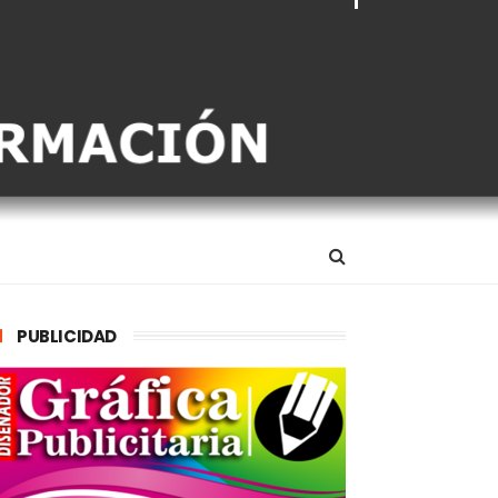
PUBLICIDAD