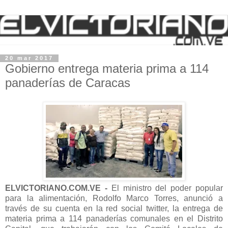
20 mar 2017
Gobierno entrega materia prima a 114
panaderías de Caracas
ELVICTORIANO.COM.VE -
El ministro del poder popular
para la alimentación, Rodolfo Marco Torres, anunció a
través de su cuenta en la red social twitter, la entrega de
materia prima a 114 panaderías comunales en el Distrito