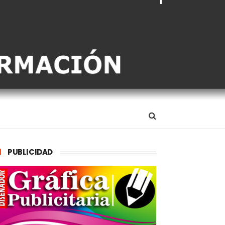
PUBLICIDAD