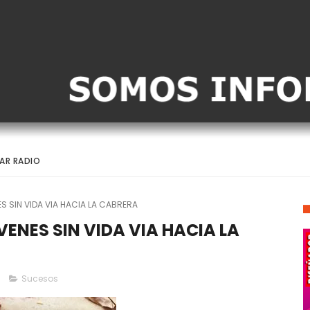
AR RADIO
S SIN VIDA VIA HACIA LA CABRERA
ENES SIN VIDA VIA HACIA LA
Sucesos