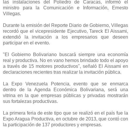
las instalaciones del Poliedro de Caracas, informó el
ministro para la Comunicación e Información, Ernesto
Villegas.
Durante la emisión del Reporte Diario de Gobierno, Villegas
recordó que el vicepresidente Ejecutivo, Tareck El Aissami,
extendió la invitación a los empresarios que deseen
participar en el evento.
"El Gobierno Bolivariano buscará siempre una economía
real y productiva. No en vano hemos brindado todo el apoyo
a través de 15 motores productivos", señaló El Aissami en
declaraciones recientes tras realizar la invitación pública.
La Expo Venezuela Potencia, evento que se enmarca
dentro de la Agenda Económica Bolivariana, será una
vitrina en la que empresas públicas y privadas mostrarán
sus fortalezas productivas.
La primera feria de este tipo que se realizó en el país fue la
Expo Aragua Productiva, en octubre de 2013, que contó con
la participación de 137 productores y empresas.