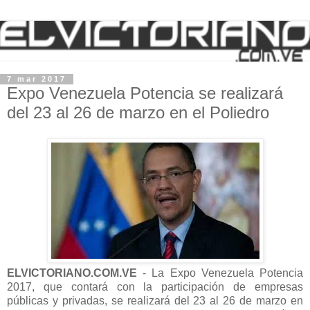
7 mar 2017
Expo Venezuela Potencia se realizará
del 23 al 26 de marzo en el Poliedro
ELVICTORIANO.COM.VE
- La Expo Venezuela Potencia
2017, que contará con la participación de empresas
públicas y privadas, se realizará del 23 al 26 de marzo en