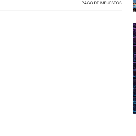
s
PAGO DE IMPUESTOS