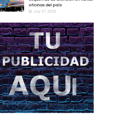
oficinas del país
July 27, 2026