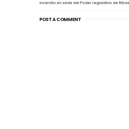
incendio en sede del Poder Legislativo de Riba
POST A COMMENT