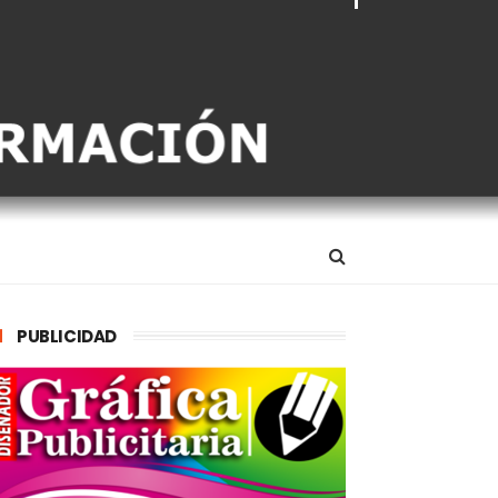
PUBLICIDAD