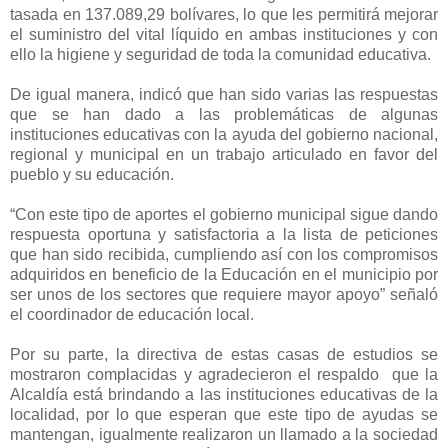
tasada en 137.089,29 bolívares, lo que les permitirá mejorar
el suministro del vital líquido en ambas instituciones y con
ello la higiene y seguridad de toda la comunidad educativa.
De igual manera, indicó que han sido varias las respuestas
que se han dado a las problemáticas de algunas
instituciones educativas con la ayuda del gobierno nacional,
regional y municipal en un trabajo articulado en favor del
pueblo y su educación.
“Con este tipo de aportes el gobierno municipal sigue dando
respuesta oportuna y satisfactoria a la lista de peticiones
que han sido recibida, cumpliendo así con los compromisos
adquiridos en beneficio de la Educación en el municipio por
ser unos de los sectores que requiere mayor apoyo” señaló
el coordinador de educación local.
Por su parte, la directiva de estas casas de estudios se
mostraron complacidas y agradecieron el respaldo que la
Alcaldía está brindando a las instituciones educativas de la
localidad, por lo que esperan que este tipo de ayudas se
mantengan, igualmente realizaron un llamado a la sociedad