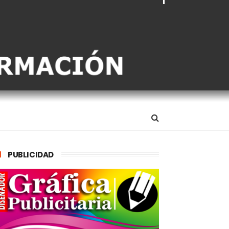
PUBLICIDAD