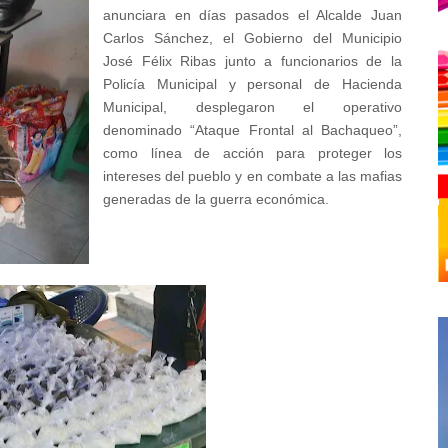
anunciara en días pasados el Alcalde Juan
Carlos Sánchez, el Gobierno del Municipio
José Félix Ribas junto a funcionarios de la
Policía Municipal y personal de Hacienda
Municipal, desplegaron el operativo
denominado “Ataque Frontal al Bachaqueo”,
como línea de acción para proteger los
intereses del pueblo y en combate a las mafias
generadas de la guerra económica.