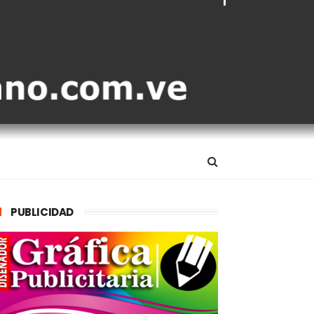
PUBLICIDAD