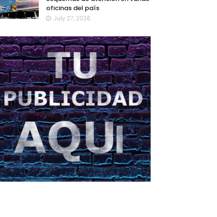
oficinas del país
July 27, 2026