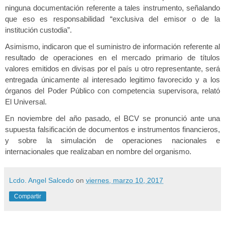
ninguna documentación referente a tales instrumento, señalando
que eso es responsabilidad “exclusiva del emisor o de la
institución custodia”.
Asimismo, indicaron que el suministro de información referente al
resultado de operaciones en el mercado primario de títulos
valores emitidos en divisas por el país u otro representante, será
entregada únicamente al interesado legitimo favorecido y a los
órganos del Poder Público con competencia supervisora, relató
El Universal.
En noviembre del año pasado, el BCV se pronunció ante una
supuesta falsificación de documentos e instrumentos financieros,
y sobre la simulación de operaciones nacionales e
internacionales que realizaban en nombre del organismo.
Lcdo. Angel Salcedo
on
viernes, marzo 10, 2017
Compartir