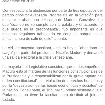
celebrarse en 2016.
Con respecto a la abstención por parte de tres diputados del
partido opositor Avanzada Progresista en la votación para
declarar el abandono del cargo de Maduro, González dijo
que “cuando no se cumple con la palabra y el acuerdo, lo
que queda es la desconfianza”. “Lo importante es que
nosotros seguimos trabajando en conjunto porque es la
única manera de salir de esto”, apuntó.
La AN, de mayoría opositora, declaró hoy el “abandono de
cargo” por parte del presidente Nicolás Maduro y demandó
una salida electoral a la crisis venezolana.
La mayoría del Legislativo considera que el desempeño de
Maduro está al margen de las funciones constitucionales de
la Presidencia y le responsabilizan por la “grave ruptura del
orden constitucional”, por violación de derechos humanos y
por la “devastación de las bases económicas y sociales” de
la nación. Por su parte, el Tribunal Supremo sostiene que el
Parlamento no tiene la facultad para destituir al jefe de
Estado.