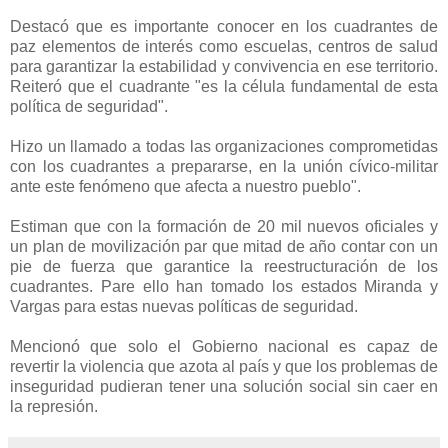
Destacó que es importante conocer en los cuadrantes de
paz elementos de interés como escuelas, centros de salud
para garantizar la estabilidad y convivencia en ese territorio.
Reiteró que el cuadrante "es la célula fundamental de esta
política de seguridad".
Hizo un llamado a todas las organizaciones comprometidas
con los cuadrantes a prepararse, en la unión cívico-militar
ante este fenómeno que afecta a nuestro pueblo".
Estiman que con la formación de 20 mil nuevos oficiales y
un plan de movilización par que mitad de año contar con un
pie de fuerza que garantice la reestructuración de los
cuadrantes. Pare ello han tomado los estados Miranda y
Vargas para estas nuevas políticas de seguridad.
Mencionó que solo el Gobierno nacional es capaz de
revertir la violencia que azota al país y que los problemas de
inseguridad pudieran tener una solución social sin caer en
la represión.