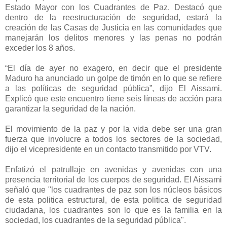
Estado Mayor con los Cuadrantes de Paz. Destacó que
dentro de la reestructuración de seguridad, estará la
creación de las Casas de Justicia en las comunidades que
manejarán los delitos menores y las penas no podrán
exceder los 8 años.
“El día de ayer no exagero, en decir que el presidente
Maduro ha anunciado un golpe de timón en lo que se refiere
a las políticas de seguridad pública”, dijo El Aissami.
Explicó que este encuentro tiene seis líneas de acción para
garantizar la seguridad de la nación.
El movimiento de la paz y por la vida debe ser una gran
fuerza que involucre a todos los sectores de la sociedad,
dijo el vicepresidente en un contacto transmitido por VTV.
Enfatizó el patrullaje en avenidas y avenidas con una
presencia territorial de los cuerpos de seguridad. El Aissami
señaló que "los cuadrantes de paz son los núcleos básicos
de esta politica estructural, de esta politica de seguridad
ciudadana, los cuadrantes son lo que es la familia en la
sociedad, los cuadrantes de la seguridad pública".