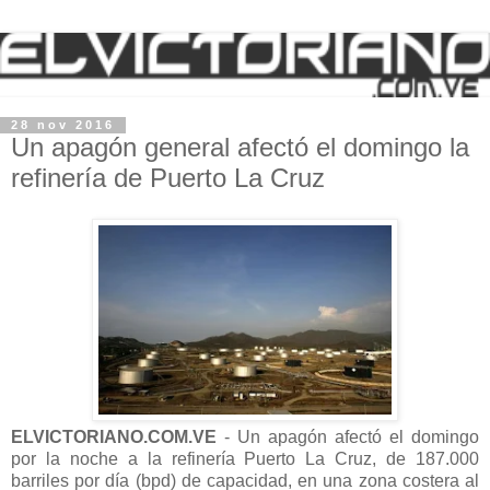
28 nov 2016
Un apagón general afectó el domingo la
refinería de Puerto La Cruz
ELVICTORIANO.COM.VE
- Un apagón afectó el domingo
por la noche a la refinería Puerto La Cruz, de 187.000
barriles por día (bpd) de capacidad, en una zona costera al