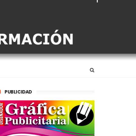
PUBLICIDAD