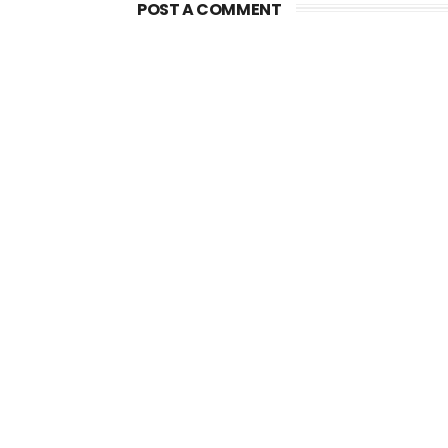
POST A COMMENT