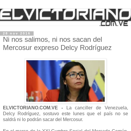
28 nov 2016
Ni nos salimos, ni nos sacan del
Mercosur expreso Delcy Rodríguez
ELVICTORIANO.COM.VE -
La canciller de Venezuela,
Delcy Rodríguez, sostuvo este lunes que el país no se
saldrá ni lo podrán sacar del Mercosur.