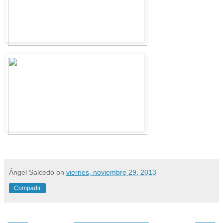
Ángel Salcedo
on
viernes, noviembre 29, 2013
Compartir