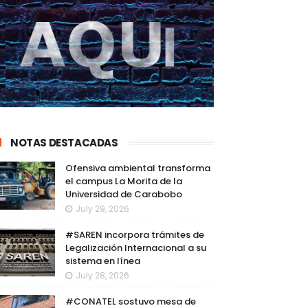
NOTAS DESTACADAS
Ofensiva ambiental transforma
el campus La Morita de la
Universidad de Carabobo
July 29, 2026
#SAREN incorpora trámites de
Legalización Internacional a su
sistema en línea
July 28, 2026
#CONATEL sostuvo mesa de