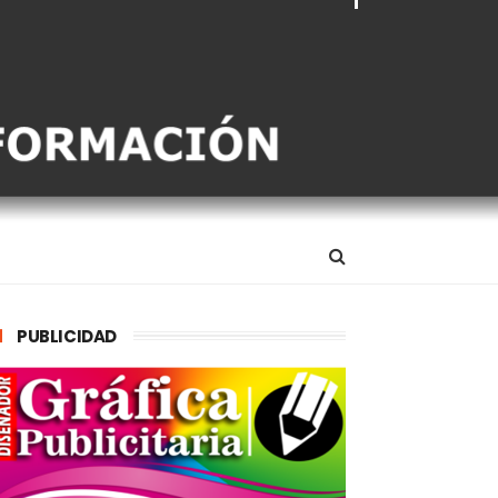
PUBLICIDAD