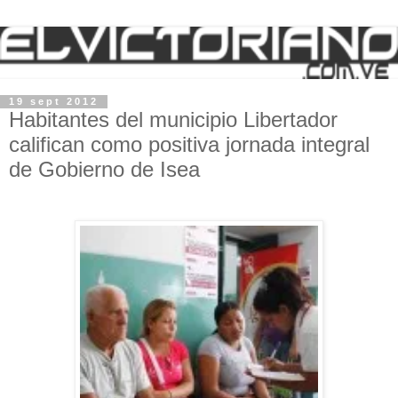
19 sept 2012
Habitantes del municipio Libertador
califican como positiva jornada integral
de Gobierno de Isea