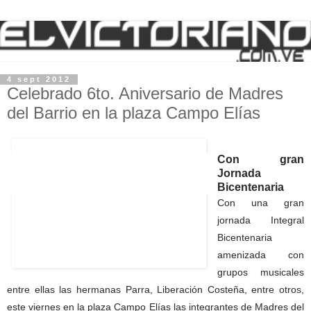
4 sept 2012
Celebrado 6to. Aniversario de Madres
del Barrio en la plaza Campo Elías
Con gran
Jornada
Bicentenaria
Con una gran
jornada Integral
Bicentenaria
amenizada con
grupos musicales
entre ellas las hermanas Parra, Liberación Costeña, entre otros,
este viernes en la plaza Campo Elías las integrantes de Madres del