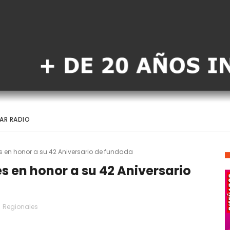
AR RADIO
es en honor a su 42 Aniversario de fundada
s en honor a su 42 Aniversario
Regionales