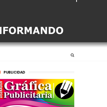
PUBLICIDAD