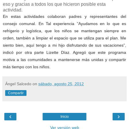
eso y gracias a todos los que hicieron posible esta
actividad.
En estas actividades colaboran padres y representantes del
consejo comunal. En Tal experiencia “Ayudamos en lo que es
refrigerio y logística, que los niños se mantengan siempre en
orden, también a limpiar el espacio que se utiliza para el plan. Me
siento bien, aquí tengo a mi hijo disfrutando de sus vacaciones”,
indicó por otra parte Lizette Díaz. Agregó que este programa
motiva a las comunidades a mantenerse más unidas y compartir
más tiempo con los niños.
Ángel Salcedo
on
sábado, agosto 25, 2012
Compartir
‹
›
Inicio
Ver versión web