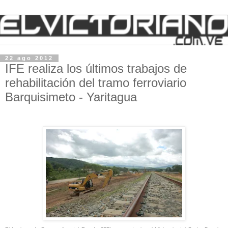
22 ago 2012
IFE realiza los últimos trabajos de
rehabilitación del tramo ferroviario
Barquisimeto - Yaritagua