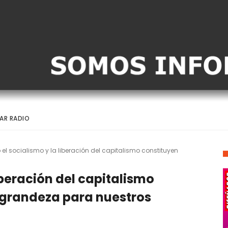
AR RADIO
 el socialismo y la liberación del capitalismo constituyen
liberación del capitalismo
 grandeza para nuestros