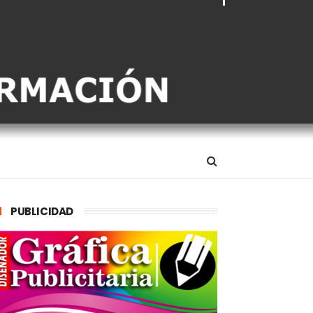
PUBLICIDAD