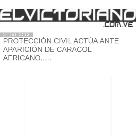
14 jul 2012
PROTECCIÓN CIVIL ACTÚA ANTE
APARICIÓN DE CARACOL
AFRICANO.....