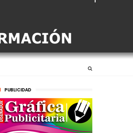
PUBLICIDAD