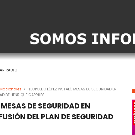
AR RADIO
Nacionales
>
LEOPOLDO LÓPEZ INSTALÓ MESAS DE SEGURIDAD EN
DAD DE HENRIQUE CAPRILES
 MESAS DE SEGURIDAD EN
IFUSIÓN DEL PLAN DE SEGURIDAD