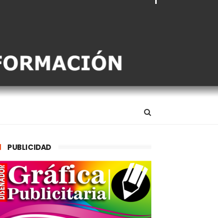
PUBLICIDAD