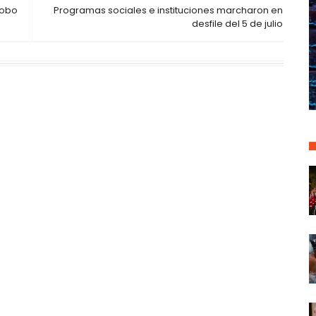
robo
Programas sociales e instituciones marcharon en
desfile del 5 de julio