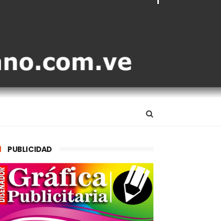
PUBLICIDAD