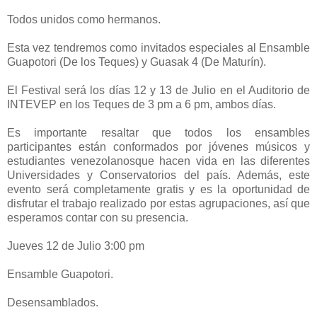
Todos unidos como hermanos.
Esta vez tendremos como invitados especiales al Ensamble
Guapotori (De los Teques) y Guasak 4 (De Maturín).
El Festival será los días 12 y 13 de Julio en el Auditorio de
INTEVEP en los Teques de 3 pm a 6 pm, ambos días.
Es importante resaltar que todos los ensambles
participantes están conformados por jóvenes músicos y
estudiantes venezolanosque hacen vida en las diferentes
Universidades y Conservatorios del país. Además, este
evento será completamente gratis y es la oportunidad de
disfrutar el trabajo realizado por estas agrupaciones, así que
esperamos contar con su presencia.
Jueves 12 de Julio 3:00 pm
Ensamble Guapotori.
Desensamblados.