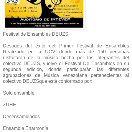
Festival de Ensambles DEUZS
Después del éxito del Primer Festival de Ensambles
Realizado en la UCV donde más de 150 personas
disfrutaron de la música hecha por los integrantes del
colectivo DEUZS, vuelve el Festival De Ensambles en su
segunda edición, donde participarán las diferentes
agrupaciones de Música venezolana pertenecientes al
colectivo DEUZS
que está conformado por:
Solo ensamble
ZUHE
Desensamblados
Ensamble Enarmonía