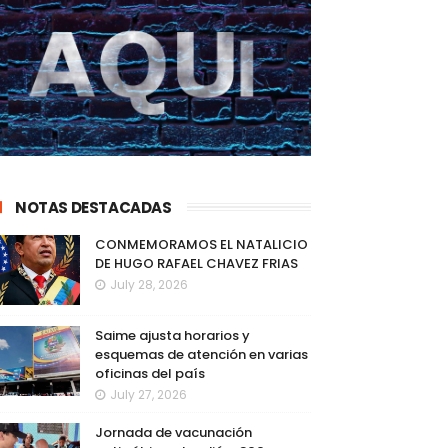
NOTAS DESTACADAS
CONMEMORAMOS EL NATALICIO
DE HUGO RAFAEL CHAVEZ FRIAS
July 28, 2026
Saime ajusta horarios y
esquemas de atención en varias
oficinas del país
July 27, 2026
Jornada de vacunación