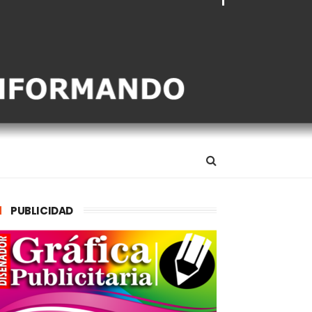
PUBLICIDAD