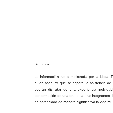
Sinfónica.
La información fue suministrada por la Licda. 
quien aseguró que se espera la asistencia de 
podrán disfrutar de una experiencia inolvida
conformación de una orquesta, sus integrantes, 
ha potenciado de manera significativa la vida mu