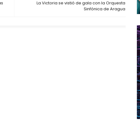
as
La Victoria se vistió de gala con la Orquesta
Sinfónica de Aragua