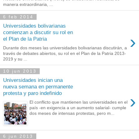
manera extraordinaria, ...
6 feb 2014
Universidades bolivarianas
comienzan a discutir su rol en
›
el Plan de la Patria
Durante dos meses las universidades bolivarianas discutirán, a
través de debates abiertos, su rol en el Plan de la Patria 2013-
2019 y su ...
10 jun 2013
Universidades inician una
nueva semana en permanente
protesta y paro indefinido
›
El conflicto que mantienen las universidades en el
país -en exigencia a un aumento salarial- cumple
dos meses de intensas protestas, pero m...
6 jun 2013