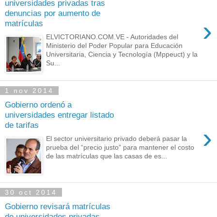
universidades privadas tras
denuncias por aumento de
›
matrículas
ELVICTORIANO.COM.VE - Autoridades del
Ministerio del Poder Popular para Educación
Universitaria, Ciencia y Tecnología (Mppeuct) y la
Su...
1 nov 2014
Gobierno ordenó a
universidades entregar listado
de tarifas
›
El sector universitario privado deberá pasar la
prueba del “precio justo” para mantener el costo
de las matrículas que las casas de es...
30 oct 2014
Gobierno revisará matrículas
de universidades privadas