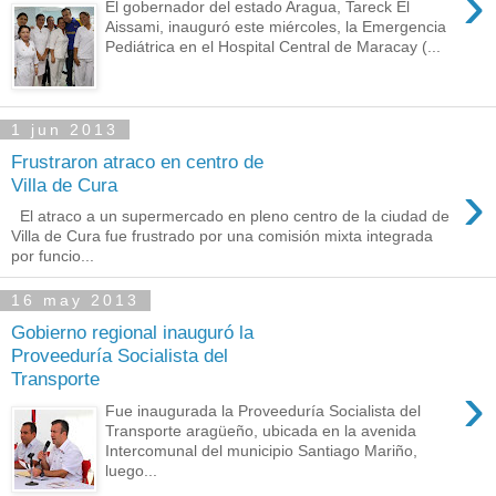
›
El gobernador del estado Aragua, Tareck El
Aissami, inauguró este miércoles, la Emergencia
Pediátrica en el Hospital Central de Maracay (...
1 jun 2013
Frustraron atraco en centro de
›
Villa de Cura
El atraco a un supermercado en pleno centro de la ciudad de
Villa de Cura fue frustrado por una comisión mixta integrada
por funcio...
16 may 2013
Gobierno regional inauguró la
Proveeduría Socialista del
Transporte
›
Fue inaugurada la Proveeduría Socialista del
Transporte aragüeño, ubicada en la avenida
Intercomunal del municipio Santiago Mariño,
luego...