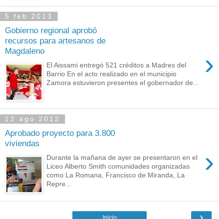
5 feb 2013
Gobierno regional aprobó
recursos para artesanos de
Magdaleno
›
El Aissami entregó 521 créditos a Madres del
Barrio En el acto realizado en el municipio
Zamora estuvieron presentes el gobernador de...
12 ago 2012
Aprobado proyecto para 3.800
viviendas
›
Durante la mañana de ayer se presentaron en el
Liceo Alberto Smith comunidades organizadas
como La Romana, Francisco de Miranda, La
Repre...
›
Inicio