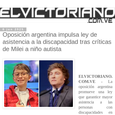
6 jun 2025
Oposición argentina impulsa ley de
asistencia a la discapacidad tras críticas
de Milei a niño autista
ELVICTORIANO.
COM.VE -
La
oposición argentina
promueve una ley
que garantice mayor
asistencia a las
personas con
discapacidades en