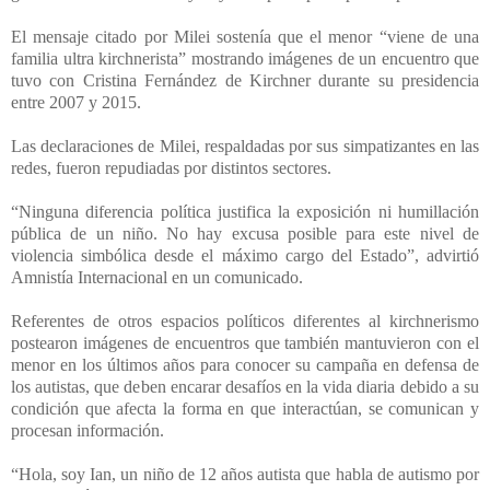
El mensaje citado por Milei sostenía que el menor “viene de una
familia ultra kirchnerista” mostrando imágenes de un encuentro que
tuvo con Cristina Fernández de Kirchner durante su presidencia
entre 2007 y 2015.
Las declaraciones de Milei, respaldadas por sus simpatizantes en las
redes, fueron repudiadas por distintos sectores.
“Ninguna diferencia política justifica la exposición ni humillación
pública de un niño. No hay excusa posible para este nivel de
violencia simbólica desde el máximo cargo del Estado”, advirtió
Amnistía Internacional en un comunicado.
Referentes de otros espacios políticos diferentes al kirchnerismo
postearon imágenes de encuentros que también mantuvieron con el
menor en los últimos años para conocer su campaña en defensa de
los autistas, que deben encarar desafíos en la vida diaria debido a su
condición que afecta la forma en que interactúan, se comunican y
procesan información.
“Hola, soy Ian, un niño de 12 años autista que habla de autismo por