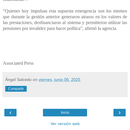
“Quienes hoy impulsan esta supuesta emergencia son los mismos
que durante la gestión anterior generaron atrasos en los valores de
las prestaciones, desfinanciaron al sistema y permitieron utilizar las
pensiones por invalidez para hacer política”, afirmó la agencia.
Associated Press
Ángel Salcedo
on
viernes, junio 06, 2025
Compartir
‹
›
Inicio
Ver versión web