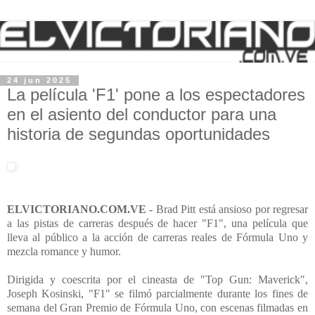
24 jun 2025
La película 'F1' pone a los espectadores
en el asiento del conductor para una
historia de segundas oportunidades
ELVICTORIANO.COM.VE -
Brad Pitt está ansioso por regresar
a las pistas de carreras después de hacer "F1", una película que
lleva al público a la acción de carreras reales de Fórmula Uno y
mezcla romance y humor.
Dirigida y coescrita por el cineasta de "Top Gun: Maverick",
Joseph Kosinski, "F1" se filmó parcialmente durante los fines de
semana del Gran Premio de Fórmula Uno, con escenas filmadas en