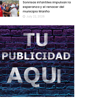
Sonrisas infantiles impulsan la
esperanza y el renacer del
municipio Mariño
July 22, 2026