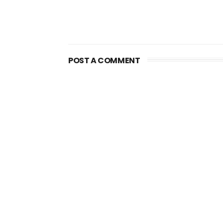
POST A COMMENT