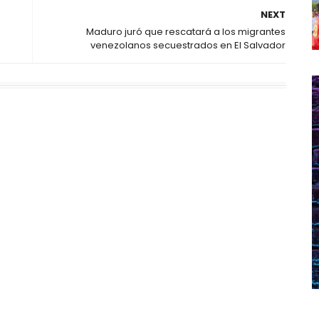
NEXT
Maduro juró que rescatará a los migrantes
venezolanos secuestrados en El Salvador