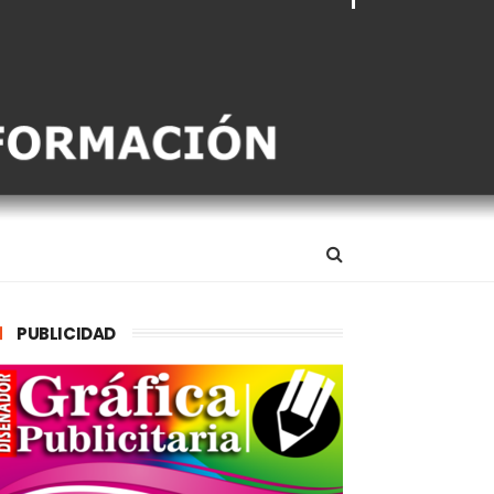
PUBLICIDAD