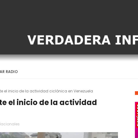
AR RADIO
 el inicio de la actividad ciclónica en Venezuela
 el inicio de la actividad
Nacionales