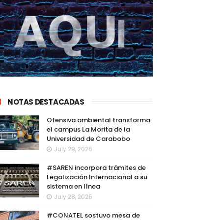
NOTAS DESTACADAS
Ofensiva ambiental transforma
el campus La Morita de la
Universidad de Carabobo
July 29, 2026
#SAREN incorpora trámites de
Legalización Internacional a su
sistema en línea
July 28, 2026
#CONATEL sostuvo mesa de