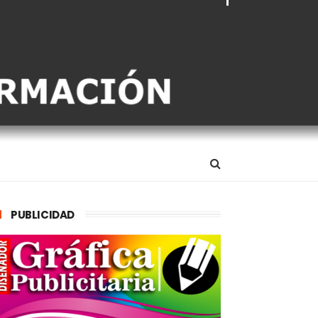
PUBLICIDAD