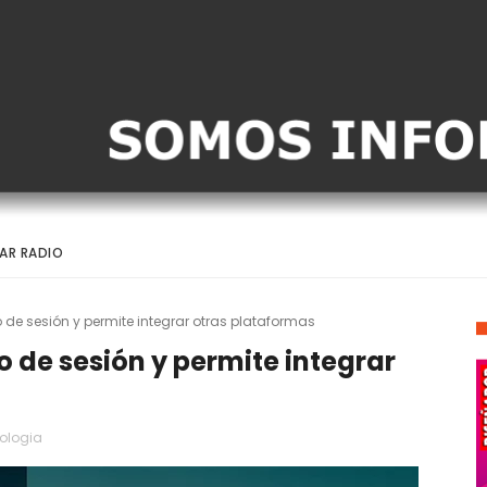
AR RADIO
de sesión y permite integrar otras plataformas
 de sesión y permite integrar
ologia