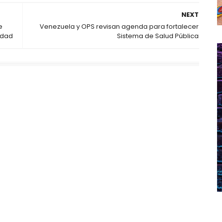
NEXT
e
Venezuela y OPS revisan agenda para fortalecer
idad
Sistema de Salud Pública