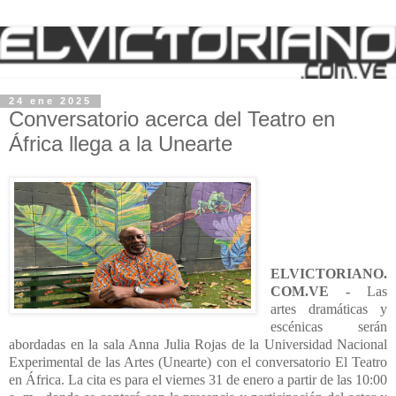
24 ene 2025
Conversatorio acerca del Teatro en
África llega a la Unearte
ELVICTORIANO.
COM.VE -
Las
artes dramáticas y
escénicas serán
abordadas en la sala Anna Julia Rojas de la Universidad Nacional
Experimental de las Artes (Unearte) con el conversatorio El Teatro
en África. La cita es para el viernes 31 de enero a partir de las 10:00